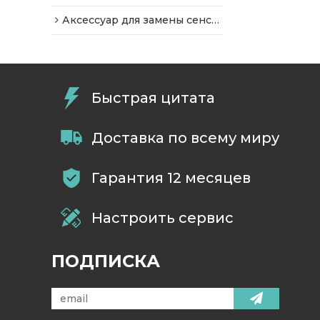
Аксессуар для замены сенсорного экрана
Быстрая цитата
Доставка по всему миру
Гарантия 12 месяцев
Настроить сервис
ПОДПИСКА